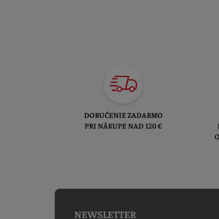
DORUČENIE ZADARMO
PRI NÁKUPE NAD 120 €
O
NEWSLETTER