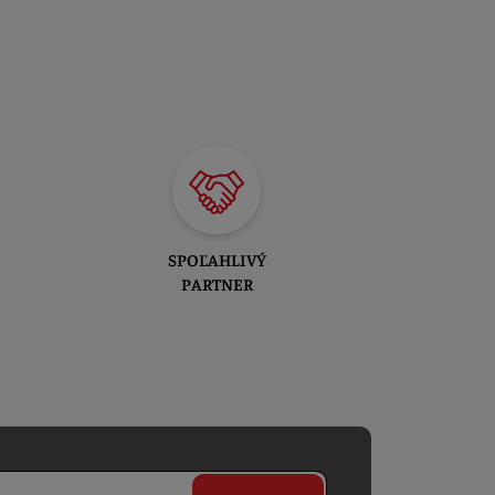
SPOĽAHLIVÝ
PARTNER