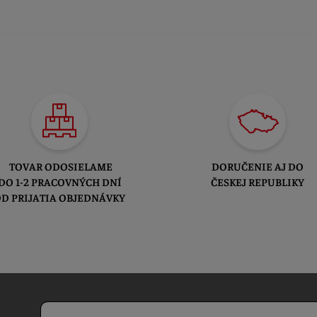
TOVAR ODOSIELAME
DORUČENIE AJ DO
DO 1-2 PRACOVNÝCH DNÍ
ČESKEJ REPUBLIKY
D PRIJATIA OBJEDNÁVKY