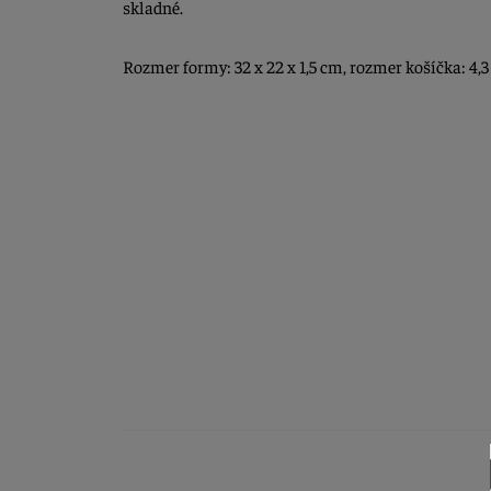
skladné.
Rozmer formy: 32 x 22 x 1,5 cm, rozmer košíčka: 4,3 