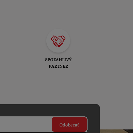
SPOĽAHLIVÝ
PARTNER
Odoberať