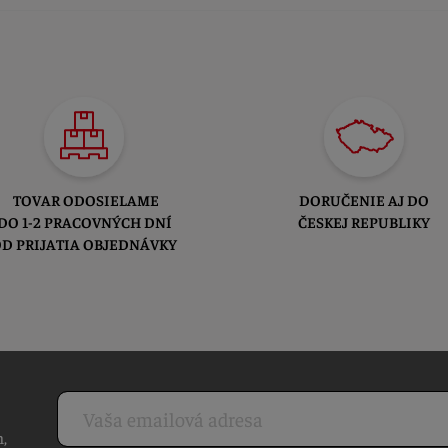
TOVAR ODOSIELAME
DORUČENIE AJ DO
DO 1-2 PRACOVNÝCH DNÍ
ČESKEJ REPUBLIKY
D PRIJATIA OBJEDNÁVKY
h,