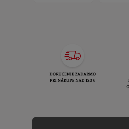
DORUČENIE ZADARMO
PRI NÁKUPE NAD 120 €
O