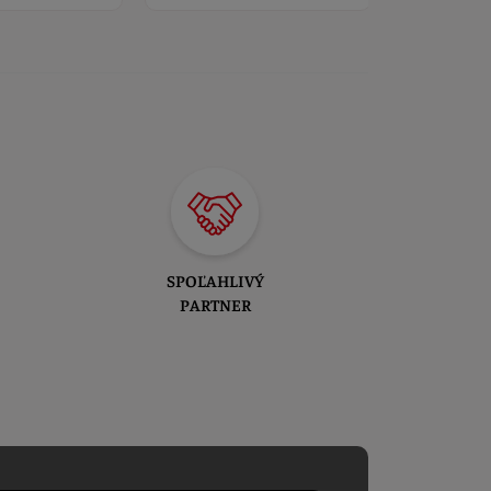
SPOĽAHLIVÝ
PARTNER