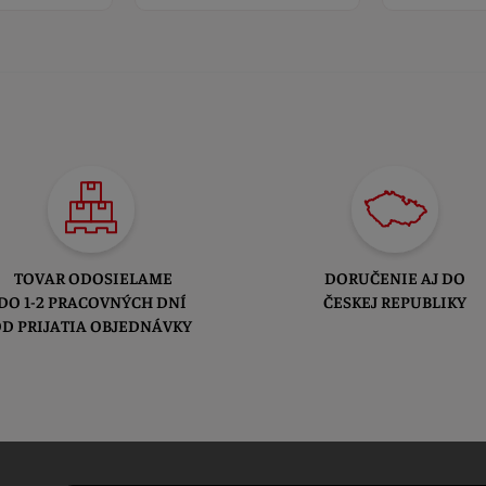
TOVAR ODOSIELAME
DORUČENIE AJ DO
DO 1-2 PRACOVNÝCH DNÍ
ČESKEJ REPUBLIKY
D PRIJATIA OBJEDNÁVKY