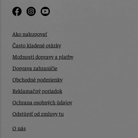
Ako nakupovať
Často kladené otázky
Možnosti dopravy a platby
Doprava zahraničie
Obchodné podmienky
Reklamačný poriadok
Ochrana osobných údajov
Odstúpiť od zmluvy tu
O nás