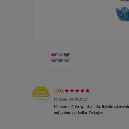
100%
Pridané: 08.09.2023
Nemám nič, čo by mi vadilo. Rýchle vybavenie,
najlepšom poriadku. Ďakujem.