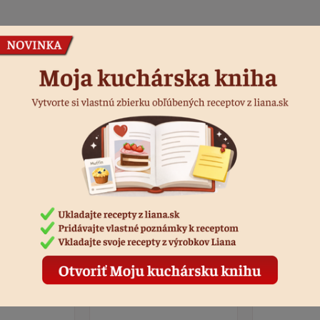
Podobné produkty