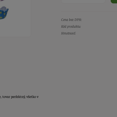
Cena bez DPH:
Kód produktu:
Hmotnosť:
 tovar perfektný, všetko v