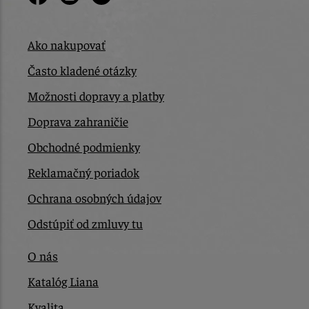
Ako nakupovať
Často kladené otázky
Možnosti dopravy a platby
Doprava zahraničie
Obchodné podmienky
Reklamačný poriadok
Ochrana osobných údajov
Odstúpiť od zmluvy tu
O nás
Katalóg Liana
Kvalita