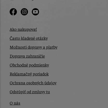
Ako nakupovať
Často kladené otázky
Možnosti dopravy a platby
Doprava zahraničie
Obchodné podmienky
Reklamačný poriadok
Ochrana osobných údajov
Odstúpiť od zmluvy tu
O nás