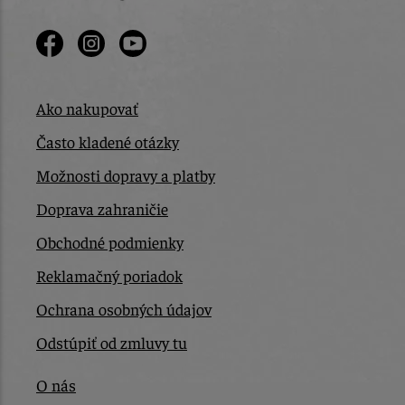
Ako nakupovať
Často kladené otázky
Možnosti dopravy a platby
Doprava zahraničie
Obchodné podmienky
Reklamačný poriadok
Ochrana osobných údajov
Odstúpiť od zmluvy tu
O nás