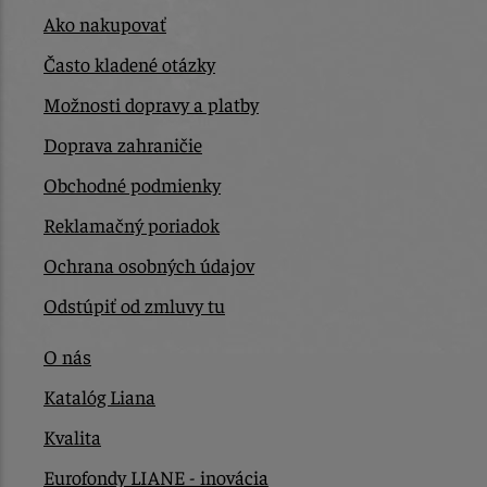
Ako nakupovať
Často kladené otázky
Možnosti dopravy a platby
Doprava zahraničie
Obchodné podmienky
Reklamačný poriadok
Ochrana osobných údajov
Odstúpiť od zmluvy tu
O nás
Katalóg Liana
Kvalita
Eurofondy LIANE - inovácia