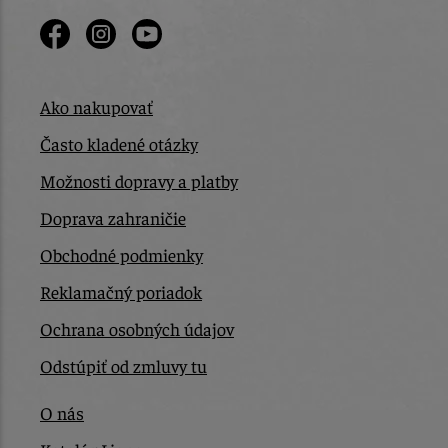
Ako nakupovať
Často kladené otázky
Možnosti dopravy a platby
Doprava zahraničie
Obchodné podmienky
Reklamačný poriadok
Ochrana osobných údajov
Odstúpiť od zmluvy tu
O nás