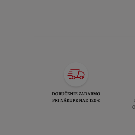
DORUČENIE ZADARMO
PRI NÁKUPE NAD 120 €
O