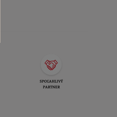
SPOĽAHLIVÝ
PARTNER