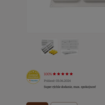
100%
Pridané: 03.06.2024
Super rýchle dodanie, max. spokojnosť