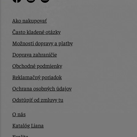
Ako nakupovať
Často kladené otázky
Možnosti dopravy a platby
Doprava zahraničie
Obchodné podmienky
Reklamačný poriadok
Ochrana osobných údajov
Odstúpiť od zmluvy tu
O nás
Katalóg Liana
Kvalita