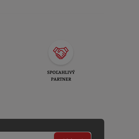
SPOĽAHLIVÝ
PARTNER