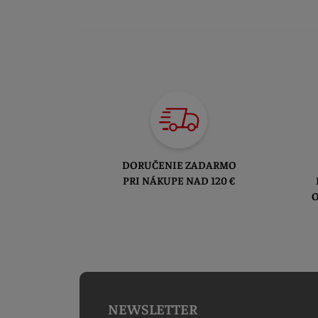
DORUČENIE ZADARMO
PRI NÁKUPE NAD 120 €
O
NEWSLETTER