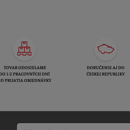
TOVAR ODOSIELAME
DORUČENIE AJ DO
DO 1-2 PRACOVNÝCH DNÍ
ČESKEJ REPUBLIKY
D PRIJATIA OBJEDNÁVKY