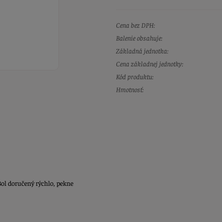
Cena bez DPH:
Balenie obsahuje:
Základná jednotka:
Cena základnej jednotky:
Kód produktu:
Hmotnosť:
 Bol doručený rýchlo, pekne