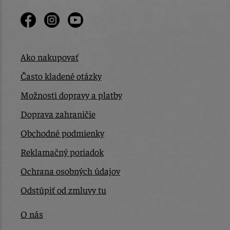
Ako nakupovať
Často kladené otázky
Možnosti dopravy a platby
Doprava zahraničie
Obchodné podmienky
Reklamačný poriadok
Ochrana osobných údajov
Odstúpiť od zmluvy tu
O nás