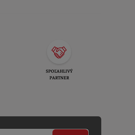
SPOĽAHLIVÝ
PARTNER