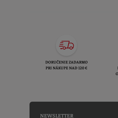
DORUČENIE ZADARMO
PRI NÁKUPE NAD 120 €
O
NEWSLETTER