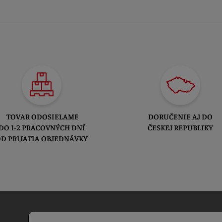
TOVAR ODOSIELAME
DORUČENIE AJ DO
DO 1-2 PRACOVNÝCH DNÍ
ČESKEJ REPUBLIKY
D PRIJATIA OBJEDNÁVKY