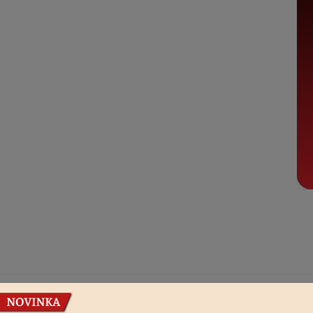
Podobné produkty