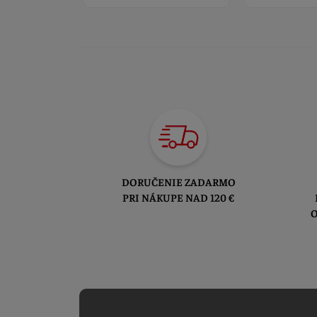
DORUČENIE ZADARMO
PRI NÁKUPE NAD 120 €
O