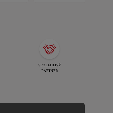
SPOĽAHLIVÝ
PARTNER