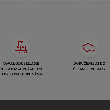
TOVAR ODOSIELAME
DORUČENIE AJ DO
DO 1-2 PRACOVNÝCH DNÍ
ČESKEJ REPUBLIKY
D PRIJATIA OBJEDNÁVKY