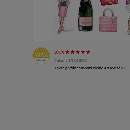
100%
Pridané: 09.05.2025
Tovar je vždy doručený rýchlo a v poriadku