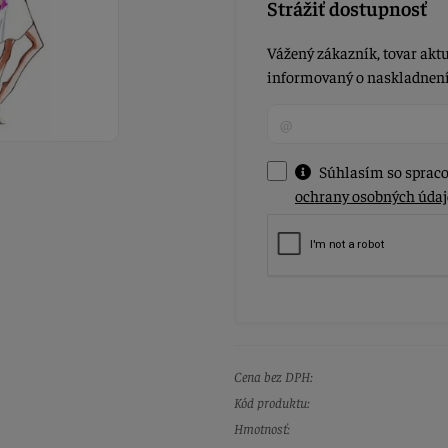
Strážiť dostupnosť
Vážený zákazník, tovar aktu
informovaný o naskladnení 
Súhlasím so spraco
ochrany osobných údaj
Cena bez DPH:
Kód produktu:
Hmotnosť: