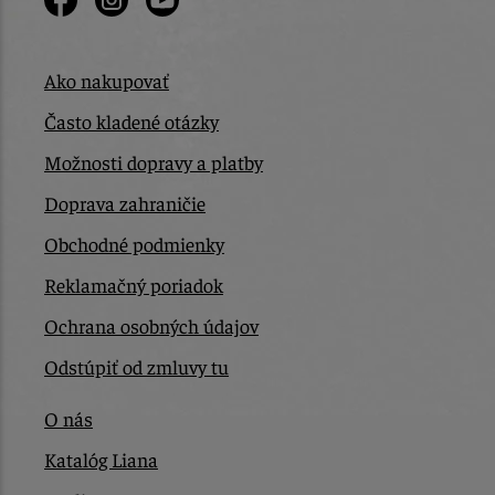
Ako nakupovať
Často kladené otázky
Možnosti dopravy a platby
Doprava zahraničie
Obchodné podmienky
Reklamačný poriadok
Ochrana osobných údajov
Odstúpiť od zmluvy tu
O nás
Katalóg Liana