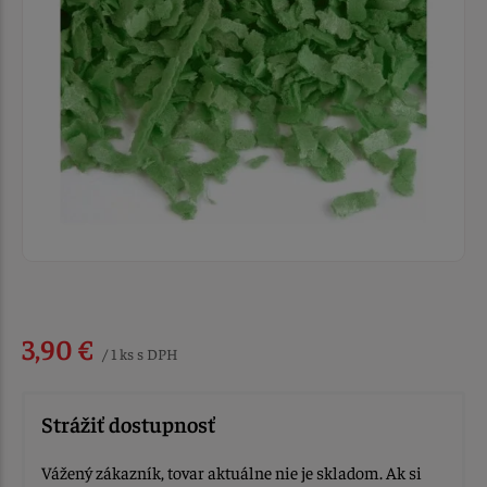
3,90 €
/ 1 ks s DPH
Strážiť dostupnosť
Vážený zákazník, tovar aktuálne nie je skladom. Ak si