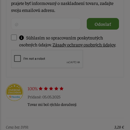
prajete byť informovaný o naskladnení tovaru, zadajte
svoju emailovú adresu.
Odoslať
Súhlasím so spracovaním poskytnutých
osobných údajov.
Zásady ochrany osobných údajov
.
100%
Pridané: 05.05.2025
Tovar mi bol rýchlo doručený.
Cena bez DPH:
3,28 €