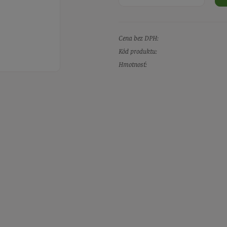
Cena bez DPH:
Kód produktu:
Hmotnosť: