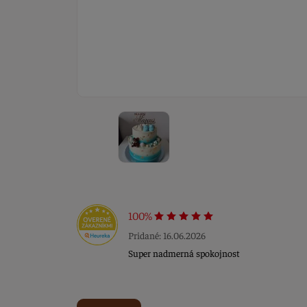
100%
Pridané: 16.06.2026
Super nadmerná spokojnost