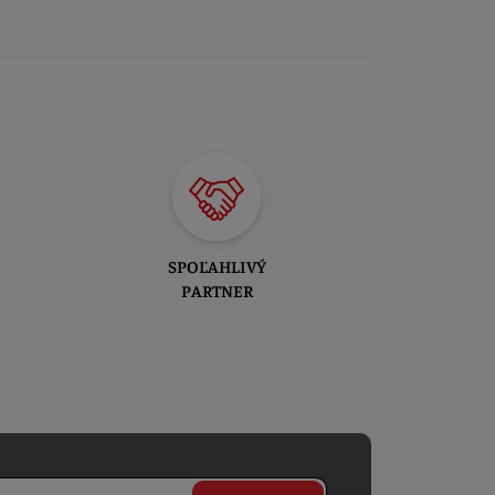
SPOĽAHLIVÝ
PARTNER