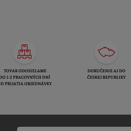
TOVAR ODOSIELAME
DORUČENIE AJ DO
DO 1-2 PRACOVNÝCH DNÍ
ČESKEJ REPUBLIKY
D PRIJATIA OBJEDNÁVKY