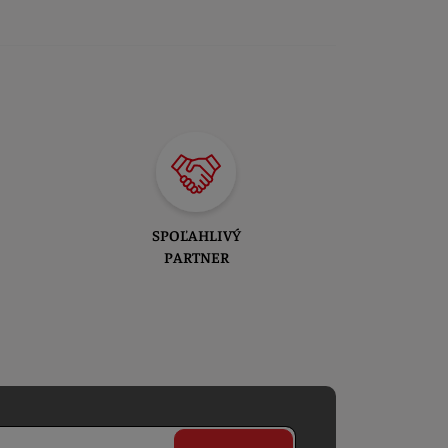
SPOĽAHLIVÝ
PARTNER