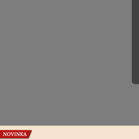
Podobné produkty