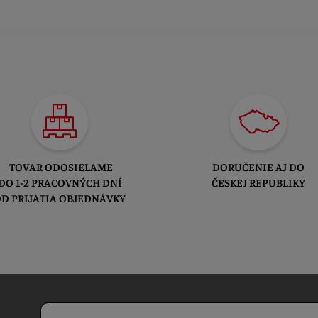
TOVAR ODOSIELAME
DORUČENIE AJ DO
DO 1-2 PRACOVNÝCH DNÍ
ČESKEJ REPUBLIKY
D PRIJATIA OBJEDNÁVKY