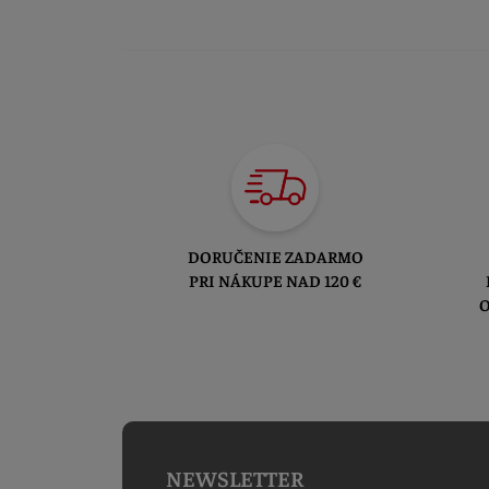
DORUČENIE ZADARMO
PRI NÁKUPE NAD 120 €
O
NEWSLETTER