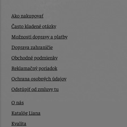
Ako nakupovať
Často kladené otázky
Možnosti dopravy a platby
Doprava zahraničie
Obchodné podmienky
Reklamačný poriadok
Ochrana osobných údajov
Odstúpiť od zmluvy tu
O nás
Katalóg Liana
Kvalita