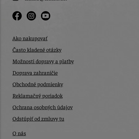
Ako nakupovať
Často kladené otázky
Možnosti dopravy a platby
Doprava zahraničie
Obchodné podmienky
Reklamačný poriadok
Ochrana osobných údajov
Odstúpiť od zmluvy tu
O nás