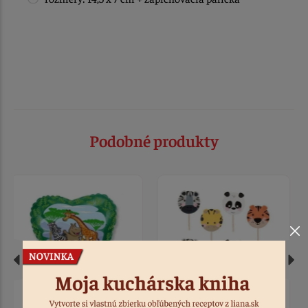
Podobné produkty