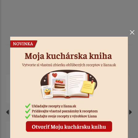
Podobné produkty