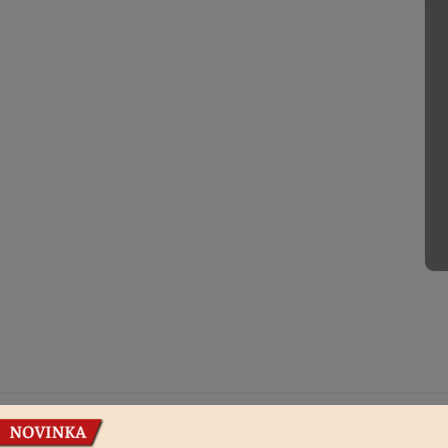
Podobné produkty