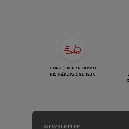
DORUČENIE ZADARMO
PRI NÁKUPE NAD 120 €
O
NEWSLETTER