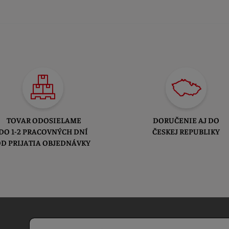
TOVAR ODOSIELAME
DORUČENIE AJ DO
DO 1-2 PRACOVNÝCH DNÍ
ČESKEJ REPUBLIKY
D PRIJATIA OBJEDNÁVKY