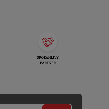
SPOĽAHLIVÝ
PARTNER