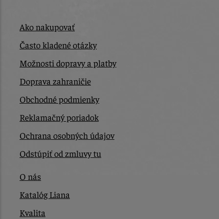
Ako nakupovať
Často kladené otázky
Možnosti dopravy a platby
Doprava zahraničie
Obchodné podmienky
Reklamačný poriadok
Ochrana osobných údajov
Odstúpiť od zmluvy tu
O nás
Katalóg Liana
Kvalita