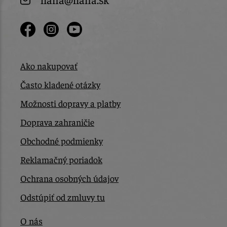
Ako nakupovať
Často kladené otázky
Možnosti dopravy a platby
Doprava zahraničie
Obchodné podmienky
Reklamačný poriadok
Ochrana osobných údajov
Odstúpiť od zmluvy tu
O nás