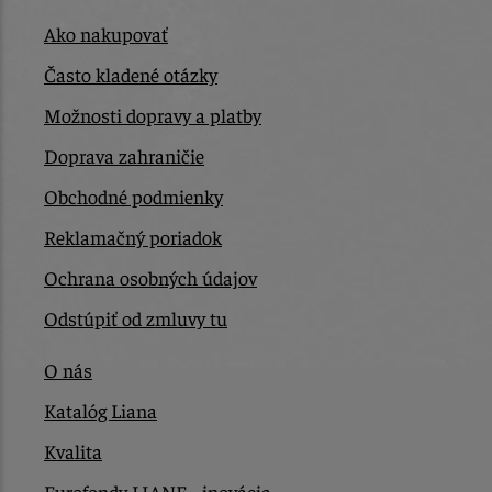
Ako nakupovať
Často kladené otázky
Možnosti dopravy a platby
Doprava zahraničie
Obchodné podmienky
Reklamačný poriadok
Ochrana osobných údajov
Odstúpiť od zmluvy tu
O nás
Katalóg Liana
Kvalita
Eurofondy LIANE - inovácia