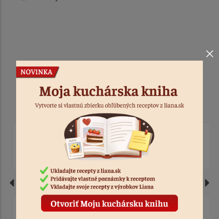
Podobné produkty