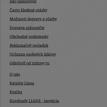
Ako nakupovať
Často kladené otázky
Možnosti dopravy a platby
Doprava zahraničie
Obchodné podmienky
Reklamačný poriadok
Ochrana osobných údajov
Odstúpiť od zmluvy tu
O nás
Katalóg Liana
Kvalita
Eurofondy LIANE - inovácia