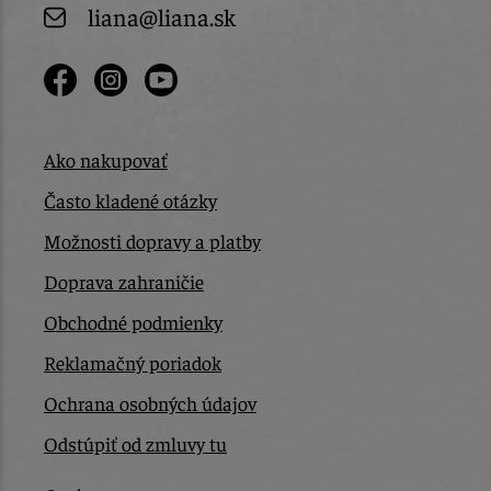
liana@liana.sk
Ako nakupovať
Často kladené otázky
Možnosti dopravy a platby
Doprava zahraničie
Obchodné podmienky
Reklamačný poriadok
Ochrana osobných údajov
Odstúpiť od zmluvy tu