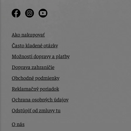
Ako nakupovať
Často kladené otázky
Možnosti dopravy a platby
Doprava zahraničie
Obchodné podmienky
Reklamačný poriadok
Ochrana osobných údajov
Odstúpiť od zmluvy tu
O nás