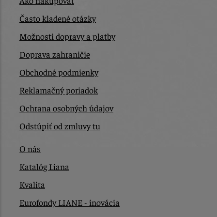
Ako nakupovať
Často kladené otázky
Možnosti dopravy a platby
Doprava zahraničie
Obchodné podmienky
Reklamačný poriadok
Ochrana osobných údajov
Odstúpiť od zmluvy tu
O nás
Katalóg Liana
Kvalita
Eurofondy LIANE - inovácia