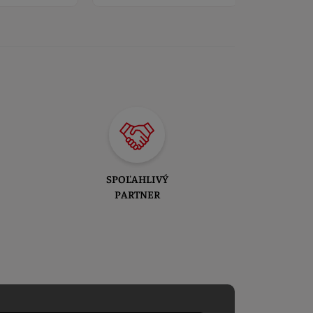
SPOĽAHLIVÝ
PARTNER