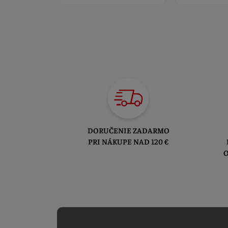
DORUČENIE ZADARMO
PRI NÁKUPE NAD 120 €
O