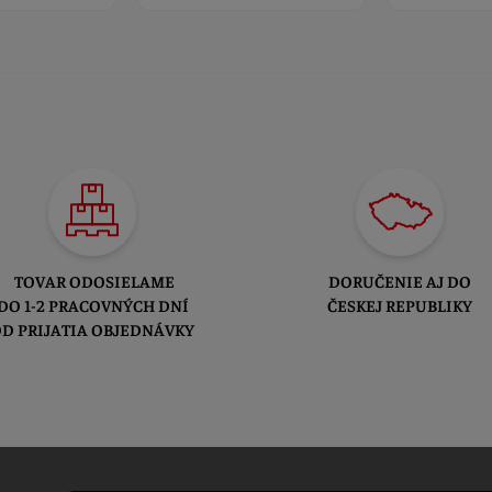
TOVAR ODOSIELAME
DORUČENIE AJ DO
DO 1-2 PRACOVNÝCH DNÍ
ČESKEJ REPUBLIKY
D PRIJATIA OBJEDNÁVKY