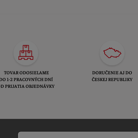
TOVAR ODOSIELAME
DORUČENIE AJ DO
DO 1-2 PRACOVNÝCH DNÍ
ČESKEJ REPUBLIKY
D PRIJATIA OBJEDNÁVKY