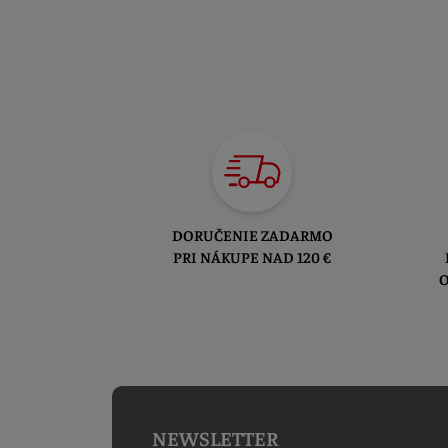
DORUČENIE ZADARMO
PRI NÁKUPE NAD 120 €
O
NEWSLETTER