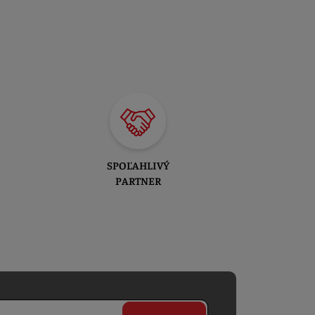
SPOĽAHLIVÝ
PARTNER