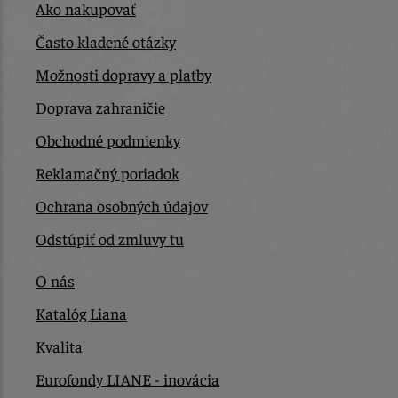
Ako nakupovať
Často kladené otázky
Možnosti dopravy a platby
Doprava zahraničie
Obchodné podmienky
Reklamačný poriadok
Ochrana osobných údajov
Odstúpiť od zmluvy tu
O nás
Katalóg Liana
Kvalita
Eurofondy LIANE - inovácia