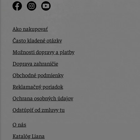
Ako nakupovať
Často kladené otázky
Možnosti dopravy a platby
Doprava zahraničie
Obchodné podmienky
Reklamačný poriadok
Ochrana osobných údajov
Odstúpiť od zmluvy tu
O nás
Katalóg Liana