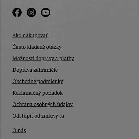
Ako nakupovať
Často kladené otázky
Možnosti dopravy a platby
Doprava zahraničie
Obchodné podmienky
Reklamačný poriadok
Ochrana osobných údajov
Odstúpiť od zmluvy tu
O nás