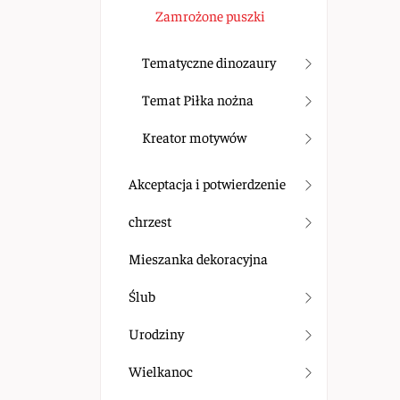
Zamrożone puszki
Tematyczne dinozaury
Temat Piłka nożna
Kreator motywów
Akceptacja i potwierdzenie
chrzest
Mieszanka dekoracyjna
Ślub
Urodziny
Wielkanoc