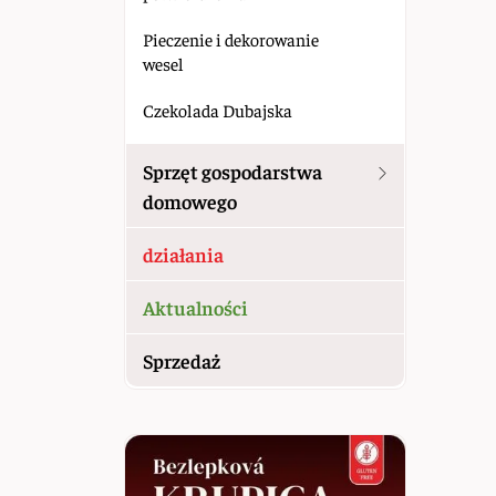
Pieczenie i dekorowanie
wesel
Czekolada Dubajska
Sprzęt gospodarstwa
domowego
działania
Aktualności
Sprzedaż