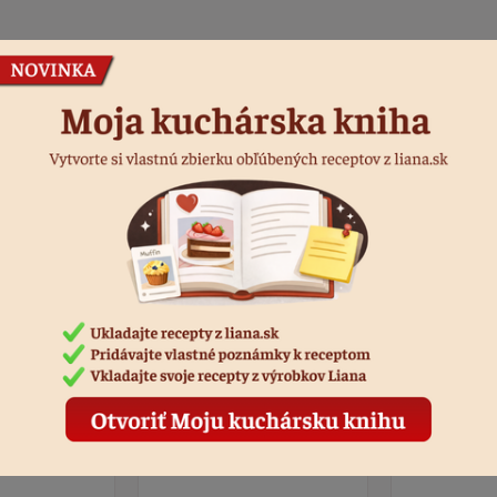
Podobné produkty