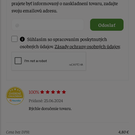
prajete byť informovaný o naskladnení tovaru, zadajte
svoju emailovú adresu.
Odoslať
Súhlasím so spracovaním poskytnutých
osobných údajov.
Zásady ochrany osobných údajov
.
100%
Pridané: 25.06.2024
Rýchle doručenie tovaru.
Cena bez DPH:
4,80 €