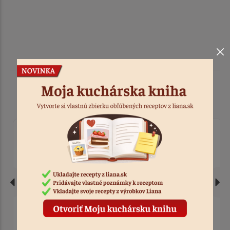
Podobné produkty