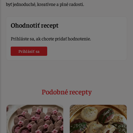
byť jednoduché, kreatívne a plné radosti.
Ohodnotiť recept
Prihláste sa, ak chcete pridať hodnotenie.
Prihlásiť sa
Podobné recepty