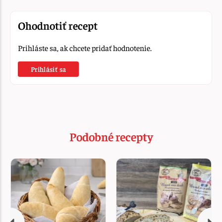
Ohodnotiť recept
Prihláste sa, ak chcete pridať hodnotenie.
Prihlásiť sa
Podobné recepty