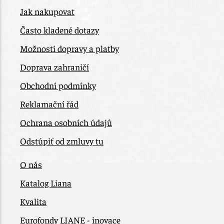
Jak nakupovat
Často kladené dotazy
Možnosti dopravy a platby
Doprava zahraničí
Obchodní podmínky
Reklamační řád
Ochrana osobních údajů
Odstúpiť od zmluvy tu
O nás
Katalog Liana
Kvalita
Eurofondy LIANE - inovace