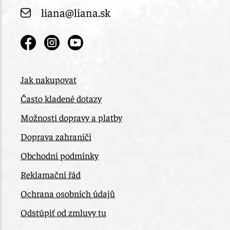
liana@liana.sk
Jak nakupovat
Často kladené dotazy
Možnosti dopravy a platby
Doprava zahraničí
Obchodní podmínky
Reklamační řád
Ochrana osobních údajů
Odstúpiť od zmluvy tu