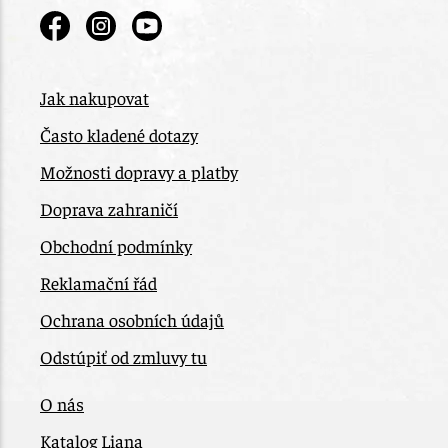
Jak nakupovat
Často kladené dotazy
Možnosti dopravy a platby
Doprava zahraničí
Obchodní podmínky
Reklamační řád
Ochrana osobních údajů
Odstúpiť od zmluvy tu
O nás
Katalog Liana