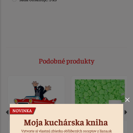
Podobné produkty