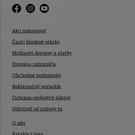
Ako nakupovať
Často kladené otázky
Možnosti dopravy a platby
Doprava zahraničie
Obchodné podmienky
Reklamačný poriadok
Ochrana osobných údajov
Odstúpiť od zmluvy tu
O nás
Katalóg Liana