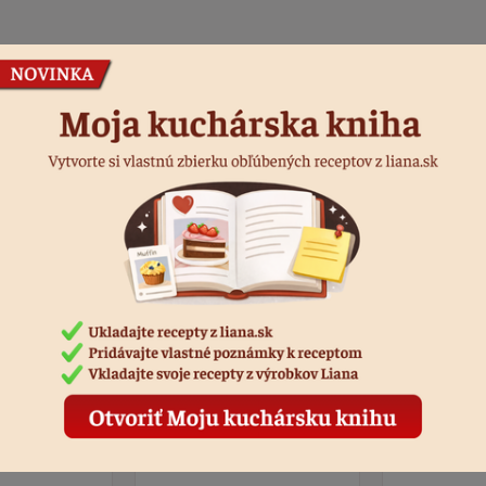
Podobné produkty