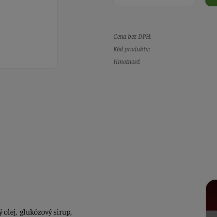
Cena bez DPH:
Kód produktu:
Hmotnosť:
 olej, glukózový sirup,